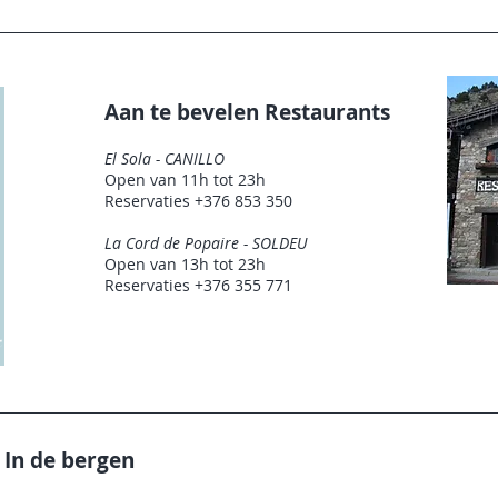
Aan te bevelen Restaurants
El Sola - CANILLO
Open van 11h tot 23h
Reservaties +376 853 350
La Cord de Popaire - SOLDEU
Open van 13h tot 23h
Reservaties +376 355 771
In de bergen