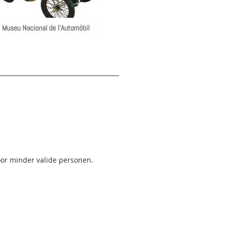
oor minder valide personen.