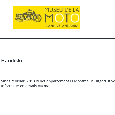
Handiski
Sinds februari 2013 is het appartement El Montmalus uitgerust v
Informatie en details via mail.